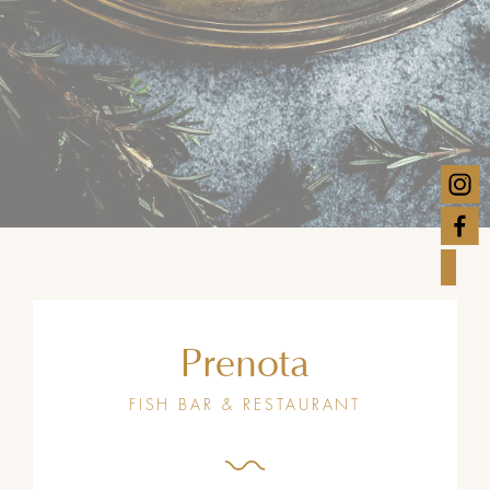
Prenota
FISH BAR & RESTAURANT