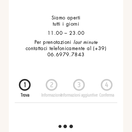
Siamo aperti
tutti i giorni
11.00 – 23.00
Per prenotazioni
last minute
contattaci telefonicamente al (+39)
06.6979.7843