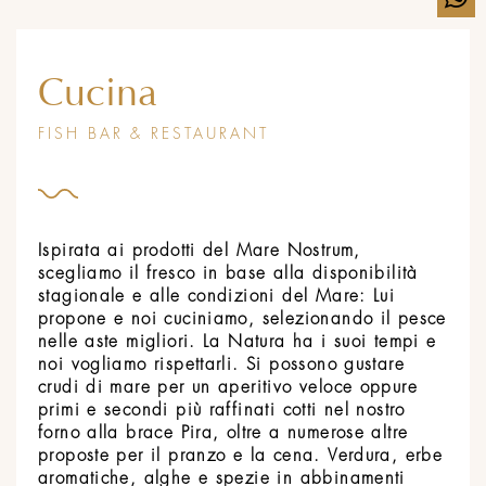
Cucina
FISH BAR & RESTAURANT
Ispirata ai prodotti del Mare Nostrum,
scegliamo il fresco in base alla disponibilità
stagionale e alle condizioni del Mare: Lui
propone e noi cuciniamo, selezionando il pesce
nelle aste migliori. La Natura ha i suoi tempi e
noi vogliamo rispettarli. Si possono gustare
crudi di mare per un aperitivo veloce oppure
primi e secondi più raffinati cotti nel nostro
forno alla brace Pira, oltre a numerose altre
proposte per il pranzo e la cena. Verdura, erbe
aromatiche, alghe e spezie in abbinamenti