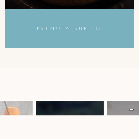
PRENOTA SUBITO